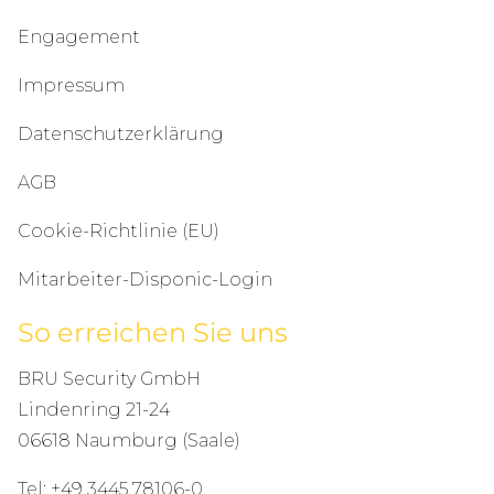
Engagement
Impressum
Datenschutzerklärung
AGB
Cookie-Richtlinie (EU)
Mitarbeiter-Disponic-Login
So erreichen Sie uns
BRU Security GmbH
Lindenring 21-24
06618 Naumburg (Saale)
Tel:
+49 3445 78106-0