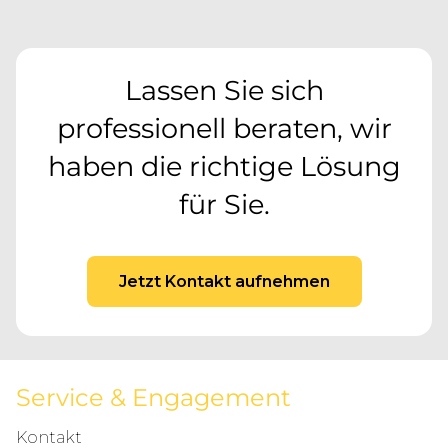
Lassen Sie sich
professionell beraten, wir
haben die richtige Lösung
für Sie.
Jetzt Kontakt aufnehmen
Service & Engagement
Kontakt