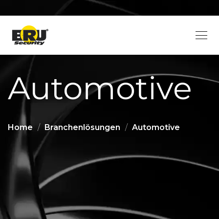
Automotive
Home
/
Branchenlösungen
/
Automotive