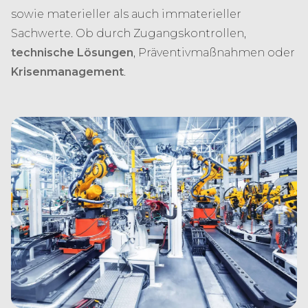
sowie materieller als auch immaterieller
Sachwerte. Ob durch Zugangskontrollen,
technische Lösungen
, Präventivmaßnahmen oder
Krisenmanagement
.